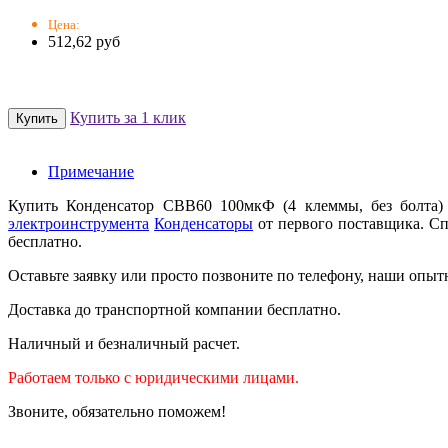
Цена:
512,62 руб
Купить за 1 клик
Примечание
Купить Конденсатор СВВ60 100мкФ (4 клеммы, без болта)
электроинструмента
Конденсаторы
от первого поставщика. Сп
бесплатно.
Оставьте заявку или просто позвоните по телефону, наши опыт
Доставка до транспортной компании бесплатно.
Наличный и безналичный расчет.
Работаем только с юридическими лицами.
Звоните, обязательно поможем!