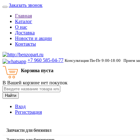
Заказать звонок
Главная
Каталог
О нас
Доставка
Новости и акции
Контакты
+7 960 585-04-77
Консультация Пн-Пт 9:00-18:00 Прием зак
Корзина пуста
В Вашей корзине нет покупок
Найти
Вход
Регистрация
Запчасти для бензопил
Запчасти для бензорезов