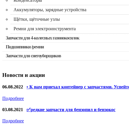
Конденсаторы
Аккумуляторы, зарядные устройства
Щётки, щёточные узлы
Ремни для электроинструмента
Запчасти для 4-колесных газонокосилок
Подшипники /ремни
Запчасти для снегоуборщиков
Новости и акции
06.08.2022
• К нам приехал контейнер с запчастями. Успейт
Подробнее
03.08.2021
✅редкие запчасти для бензопил и бензокос
Подробнее