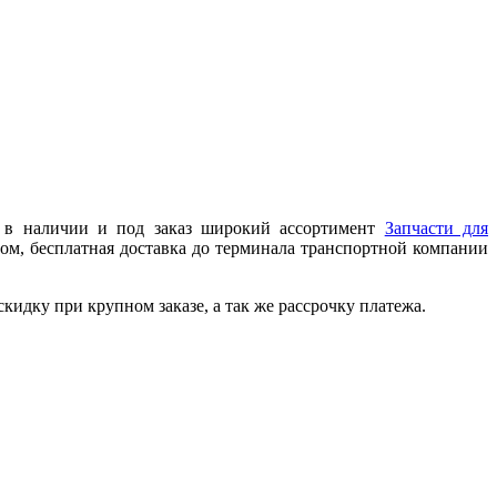
с в наличии и под заказ широкий ассортимент
Запчасти для
ом, бесплатная доставка до терминала транспортной компании
идку при крупном заказе, а так же рассрочку платежа.