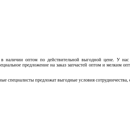
 в наличии оптом по действительной выгодной цене. У на
ециальное предложение на заказ запчастей оптом и мелким опт
ные специалисты предложат выгодные условия сотрудничества, ск