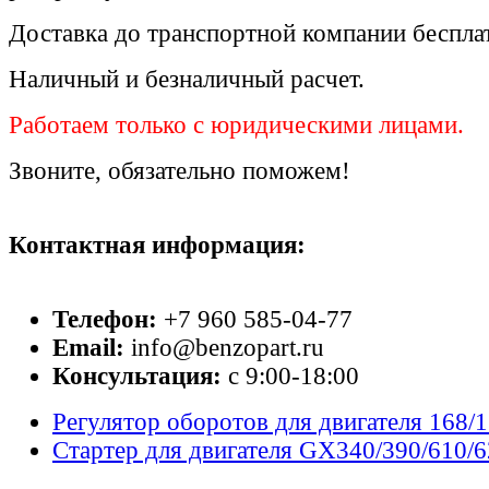
Доставка до транспортной компании беспла
Наличный и безналичный расчет.
Работаем только с юридическими лицами.
Звоните, обязательно поможем!
Контактная информация:
Телефон:
+7 960 585-04-77
Email:
info@benzopart.ru
Консультация:
с 9:00-18:00
Регулятор оборотов для двигателя 168/
Стартер для двигателя GX340/390/610/