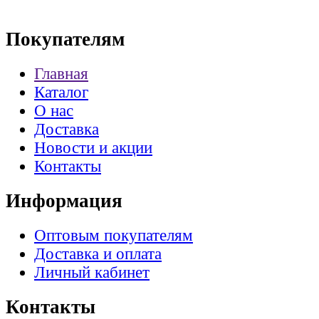
Покупателям
Главная
Каталог
О нас
Доставка
Новости и акции
Контакты
Информация
Оптовым покупателям
Доставка и оплата
Личный кабинет
Контакты