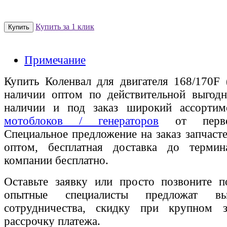
Купить за 1 клик
Примечание
Купить Коленвал для двигателя 168/170F
наличии оптом по действительной выгодн
наличии и под заказ широкий ассорти
мотоблоков / генераторов
от первог
Специальное предложение на заказ запчаст
оптом, бесплатная доставка до термин
компании бесплатно.
Оставьте заявку или просто позвоните п
опытные специалисты предложат вы
сотрудничества, скидку при крупном 
рассрочку платежа.