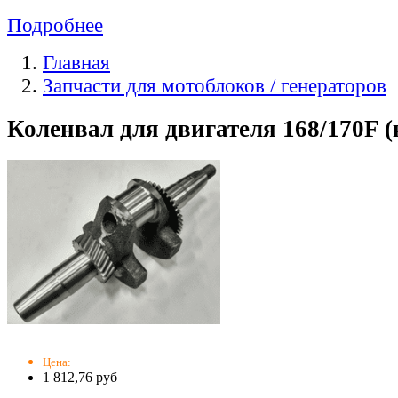
Подробнее
Главная
Запчасти для мотоблоков / генераторов
Коленвал для двигателя 168/170F 
Цена:
1 812,76 руб