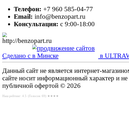
Телефон:
+7 960 585-04-77
Email:
info@benzopart.ru
Консультация:
с 9:00-18:00
Сделано с
в ULTRA
Данный сайт не является интернет-магазин
сайте носит информационный характер и не
публичной офертой © 2026
Наш рейтинг: 4.5
(Голосов:
69
) ★★★★