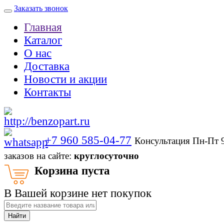
Заказать звонок
Главная
Каталог
О нас
Доставка
Новости и акции
Контакты
+7 960 585-04-77
Консультация Пн-Пт 
заказов на сайте:
круглосуточно
Корзина пуста
В Вашей корзине нет покупок
Найти