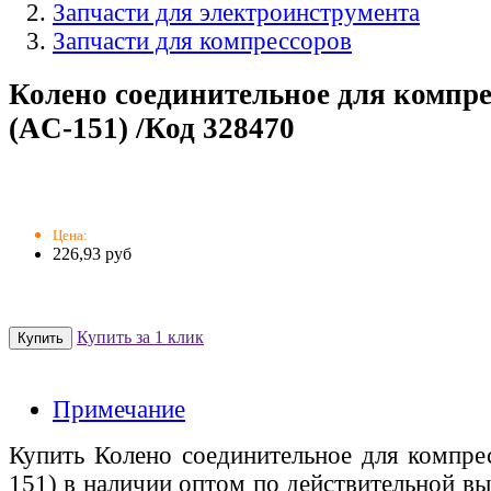
Запчасти для электроинструмента
Запчасти для компрессоров
Колено соединительное для компрес
(AC-151) /Код 328470
Цена:
226,93 руб
Купить за 1 клик
Примечание
Купить Колено соединительное для компрес
151) в наличии оптом по действительной вы