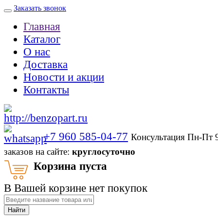
Заказать звонок
Главная
Каталог
О нас
Доставка
Новости и акции
Контакты
+7 960 585-04-77
Консультация Пн-Пт 
заказов на сайте:
круглосуточно
Корзина пуста
В Вашей корзине нет покупок
Найти