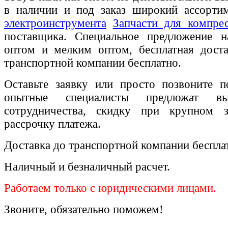
в наличии и под заказ широкий ассорт
электроинструмента
Запчасти для компре
поставщика. Специальное предложение на
оптом и мелким оптом, бесплатная доста
транспортной компании бесплатно.
Оставьте заявку или просто позвоните п
опытные специалисты предложат вы
сотрудничества, скидку при крупном 
рассрочку платежа.
Доставка до транспортной компании беспла
Наличный и безналичный расчет.
Работаем только с юридическими лицами.
Звоните, обязательно поможем!