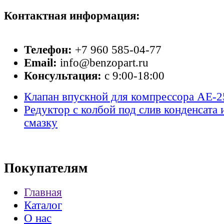
Контактная информация:
Телефон:
+7 960 585-04-77
Email:
info@benzopart.ru
Консультация:
с 9:00-18:00
Клапан впускной для компрессора AE-2
Редуктор с колбой под слив конденсата 
смазку
Покупателям
Главная
Каталог
О нас