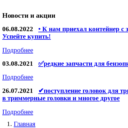
Новости и акции
06.08.2022
• К нам приехал контейнер с 
Успейте купить!
Подробнее
03.08.2021
✅редкие запчасти для бензоп
Подробнее
26.07.2021
✔поступление головок для тр
в триммерные головки и многое другое
Подробнее
Главная