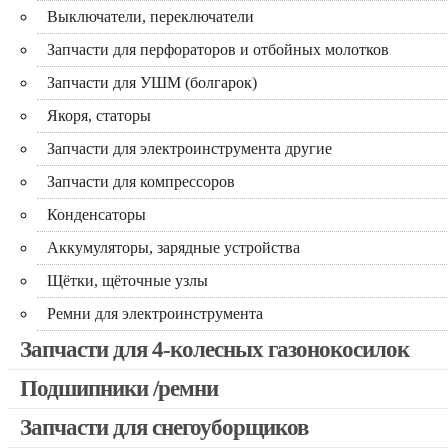
Выключатели, переключатели
Запчасти для перфораторов и отбойных молотков
Запчасти для УШМ (болгарок)
Якоря, статоры
Запчасти для электроинструмента другие
Запчасти для компрессоров
Конденсаторы
Аккумуляторы, зарядные устройства
Щётки, щёточные узлы
Ремни для электроинструмента
Запчасти для 4-колесных газонокосилок
Подшипники /ремни
Запчасти для снегоуборщиков