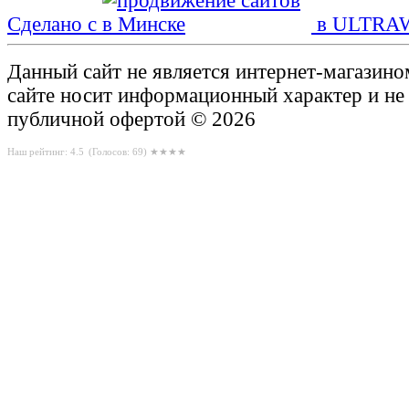
Сделано с
в ULTRA
Данный сайт не является интернет-магазин
сайте носит информационный характер и не
публичной офертой © 2026
Наш рейтинг: 4.5
(Голосов:
69
) ★★★★