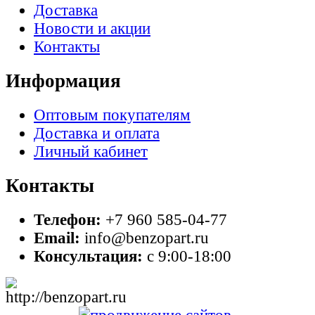
Доставка
Новости и акции
Контакты
Информация
Оптовым покупателям
Доставка и оплата
Личный кабинет
Контакты
Телефон:
+7 960 585-04-77
Email:
info@benzopart.ru
Консультация:
с 9:00-18:00