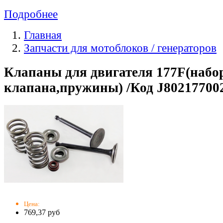
Подробнее
Главная
Запчасти для мотоблоков / генераторов
Клапаны для двигателя 177F(набо
клапана,пружины) /Код J80217700
Цена:
769,37 руб