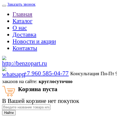
Заказать звонок
Главная
Каталог
О нас
Доставка
Новости и акции
Контакты
+7 960 585-04-77
Консультация Пн-Пт 
заказов на сайте:
круглосуточно
Корзина пуста
В Вашей корзине нет покупок
Найти