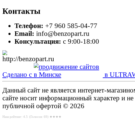
Контакты
Телефон:
+7 960 585-04-77
Email:
info@benzopart.ru
Консультация:
с 9:00-18:00
Сделано с
в ULTRA
Данный сайт не является интернет-магазин
сайте носит информационный характер и не
публичной офертой © 2026
Наш рейтинг: 4.5
(Голосов:
69
) ★★★★