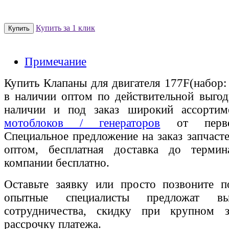
Купить за 1 клик
Примечание
Купить Клапаны для двигателя 177F(набор:
в наличии оптом по действительной выгод
наличии и под заказ широкий ассорти
мотоблоков / генераторов
от первог
Специальное предложение на заказ запчаст
оптом, бесплатная доставка до термин
компании бесплатно.
Оставьте заявку или просто позвоните п
опытные специалисты предложат вы
сотрудничества, скидку при крупном 
рассрочку платежа.