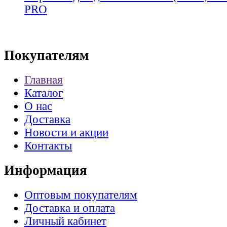
PRO
Покупателям
Главная
Каталог
О нас
Доставка
Новости и акции
Контакты
Информация
Оптовым покупателям
Доставка и оплата
Личный кабинет