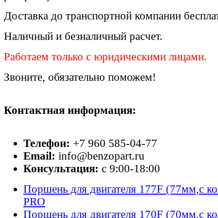
Доставка до транспортной компании беспла
Наличный и безналичный расчет.
Работаем только с юридическими лицами.
Звоните, обязательно поможем!
Контактная информация:
Телефон:
+7 960 585-04-77
Email:
info@benzopart.ru
Консультация:
с 9:00-18:00
Поршень для двигателя 177F (77мм,с 
PRO
Поршень для двигателя 170F (70мм,с 