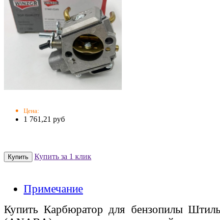
Цена:
1 761,21 руб
Купить за 1 клик
Примечание
Купить Карбюратор для бензопилы Штиль 