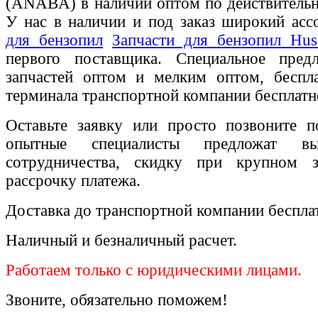
(ANABA) в наличии оптом по действительн
У нас в наличии и под заказ широкий ас
для бензопил
Запчасти для бензопил Husq
первого поставщика. Специальное пред
запчастей оптом и мелким оптом, беспла
терминала транспортной компании бесплатн
Оставьте заявку или просто позвоните п
опытные специалисты предложат вы
сотрудничества, скидку при крупном 
рассрочку платежа.
Доставка до транспортной компании беспла
Наличный и безналичный расчет.
Работаем только с юридическими лицами.
Звоните, обязательно поможем!