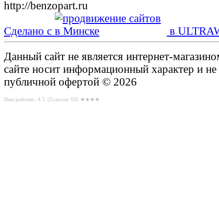
Сделано с
в ULTRA
Данный сайт не является интернет-магазин
сайте носит информационный характер и не
публичной офертой © 2026
Наш рейтинг: 4.5
(Голосов:
69
) ★★★★