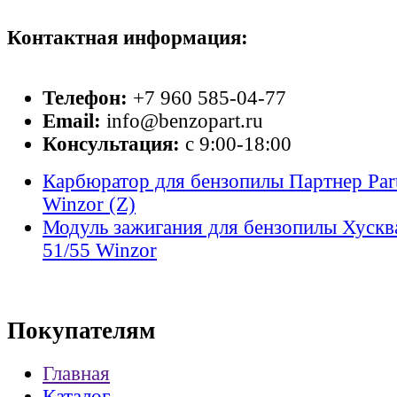
Контактная информация:
Телефон:
+7 960 585-04-77
Email:
info@benzopart.ru
Консультация:
с 9:00-18:00
Карбюратор для бензопилы Партнер Part
Winzor (Z)
Модуль зажигания для бензопилы Хускв
51/55 Winzor
Покупателям
Главная
Каталог