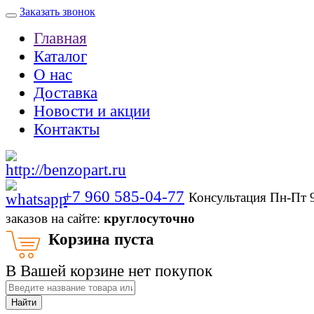
Заказать звонок
Главная
Каталог
О нас
Доставка
Новости и акции
Контакты
+7 960 585-04-77
Консультация Пн-Пт 
заказов на сайте:
круглосуточно
Корзина пуста
В Вашей корзине нет покупок
Найти