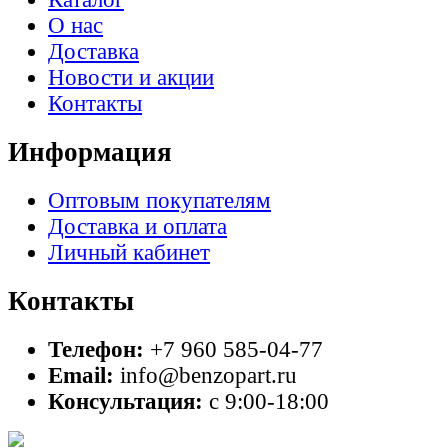
О нас
Доставка
Новости и акции
Контакты
Информация
Оптовым покупателям
Доставка и оплата
Личный кабинет
Контакты
Телефон:
+7 960 585-04-77
Email:
info@benzopart.ru
Консультация:
с 9:00-18:00