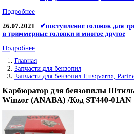
Подробнее
26.07.2021
✔поступление головок для тр
в триммерные головки и многое другое
Подробнее
Главная
Запчасти для бензопил
Запчасти для бензопил Husqvarna, Partn
Карбюратор для бензопилы Штиль 
Winzor (ANABA) /Код ST440-01AN