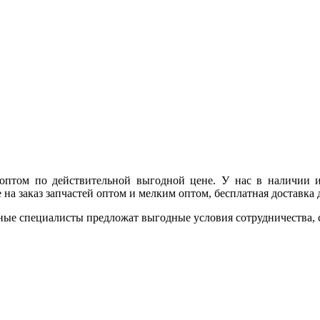
 оптом по действительной выгодной цене. У нас в наличии 
на заказ запчастей оптом и мелким оптом, бесплатная доставка
ные специалисты предложат выгодные условия сотрудничества, ск