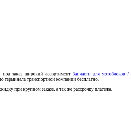
и под заказ широкий ассортимент
Запчасти для мотоблоков /
 до терминала транспортной компании бесплатно.
идку при крупном заказе, а так же рассрочку платежа.