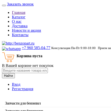
Заказать звонок
Главная
Каталог
О нас
Доставка
Новости и акции
Контакты
+7 960 585-04-77
Консультация Пн-Пт 9:00-18:00 Прием зак
Корзина пуста
В Вашей корзине нет покупок
Найти
Вход
Регистрация
Запчасти для бензопил
Запчасти для бензорезов