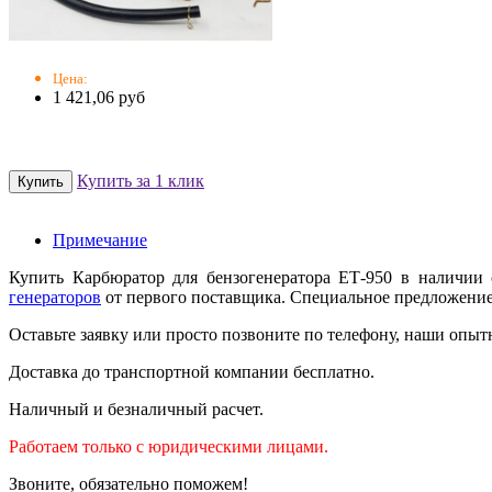
Цена:
1 421,06 руб
Купить за 1 клик
Примечание
Купить Карбюратор для бензогенератора ЕТ-950 в наличии
генераторов
от первого поставщика. Специальное предложение 
Оставьте заявку или просто позвоните по телефону, наши опыт
Доставка до транспортной компании бесплатно.
Наличный и безналичный расчет.
Работаем только с юридическими лицами.
Звоните, обязательно поможем!