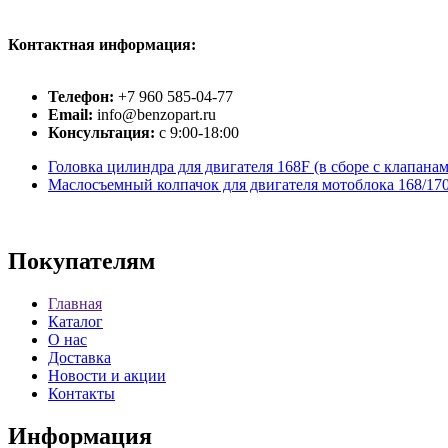
Контактная информация:
Телефон:
+7 960 585-04-77
Email:
info@benzopart.ru
Консультация:
с 9:00-18:00
Головка цилиндра для двигателя 168F (в сборе с клапанами
Маслосъемный колпачок для двигателя мотоблока 168/17
Покупателям
Главная
Каталог
О нас
Доставка
Новости и акции
Контакты
Информация