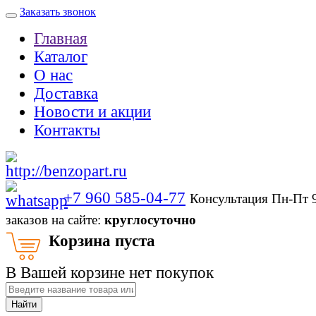
Заказать звонок
Главная
Каталог
О нас
Доставка
Новости и акции
Контакты
+7 960 585-04-77
Консультация Пн-Пт 
заказов на сайте:
круглосуточно
Корзина пуста
В Вашей корзине нет покупок
Найти