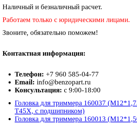
Наличный и безналичный расчет.
Работаем только с юридическими лицами.
Звоните, обязательно поможем!
Контактная информация:
Телефон:
+7 960 585-04-77
Email:
info@benzopart.ru
Консультация:
с 9:00-18:00
Головка для триммера 160037 (М12*1,75
T45X, с подшипником)
Головка для триммера 160013 (М12*1,5