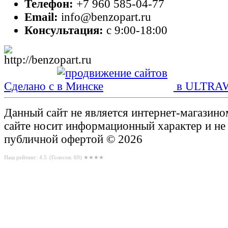
Телефон:
+7 960 585-04-77
Email:
info@benzopart.ru
Консультация:
с 9:00-18:00
Сделано с
в ULTRA
Данный сайт не является интернет-магазин
сайте носит информационный характер и не
публичной офертой © 2026
Наш рейтинг: 4.5
(Голосов:
69
) ★★★★