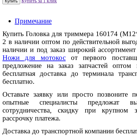
Купить за 1 клик
Примечание
Купить Головка для триммера 160174 (М12*
2 в наличии оптом по действительной выго
наличии и под заказ широкий ассортимен
Ножи для мотокос
от первого поставщи
предложение на заказ запчастей оптом
бесплатная доставка до терминала транс
бесплатно.
Оставьте заявку или просто позвоните п
опытные специалисты предложат вы
сотрудничества, скидку при крупном 
рассрочку платежа.
Доставка до транспортной компании беспла