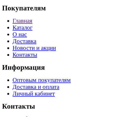
Покупателям
Главная
Каталог
О нас
Доставка
Новости и акции
Контакты
Информация
Оптовым покупателям
Доставка и оплата
Личный кабинет
Контакты