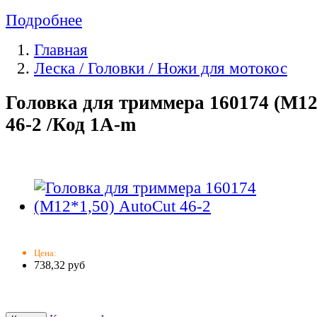
Подробнее
Главная
Леска / Головки / Ножи для мотокос
Головка для триммера 160174 (М12
46-2 /Код 1A-m
Цена:
738,32 руб