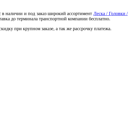
с в наличии и под заказ широкий ассортимент
Леска / Головки /
тавка до терминала транспортной компании бесплатно.
идку при крупном заказе, а так же рассрочку платежа.