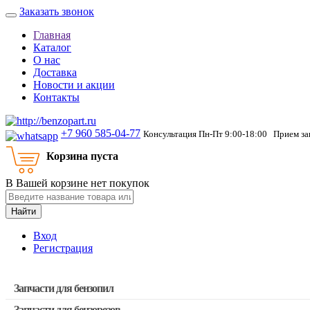
Заказать звонок
Главная
Каталог
О нас
Доставка
Новости и акции
Контакты
+7 960 585-04-77
Консультация Пн-Пт 9:00-18:00 Прием зак
Корзина пуста
В Вашей корзине нет покупок
Найти
Вход
Регистрация
Запчасти для бензопил
Запчасти для бензорезов