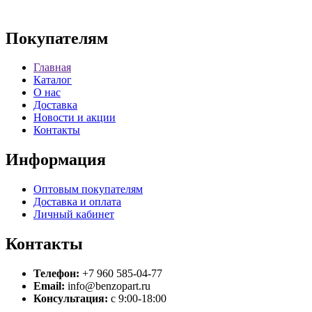
Покупателям
Главная
Каталог
О нас
Доставка
Новости и акции
Контакты
Информация
Оптовым покупателям
Доставка и оплата
Личный кабинет
Контакты
Телефон:
+7 960 585-04-77
Email:
info@benzopart.ru
Консультация:
с 9:00-18:00