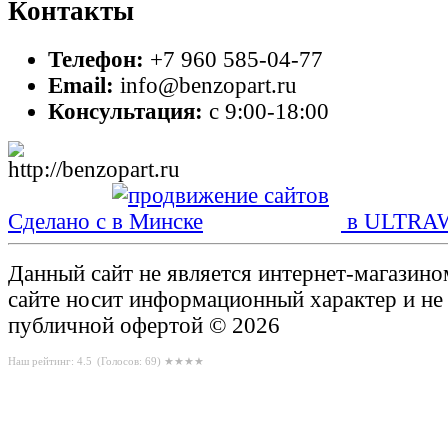
Контакты
Телефон:
+7 960 585-04-77
Email:
info@benzopart.ru
Консультация:
с 9:00-18:00
Сделано с
в ULTRA
Данный сайт не является интернет-магазин
сайте носит информационный характер и не
публичной офертой © 2026
Наш рейтинг: 4.5
(Голосов:
69
) ★★★★