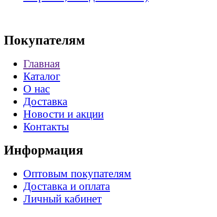
Покупателям
Главная
Каталог
О нас
Доставка
Новости и акции
Контакты
Информация
Оптовым покупателям
Доставка и оплата
Личный кабинет