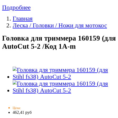
Подробнее
Главная
Леска / Головки / Ножи для мотокос
Головка для триммера 160159 (для S
AutoCut 5-2 /Код 1A-m
Цена:
462,41 руб