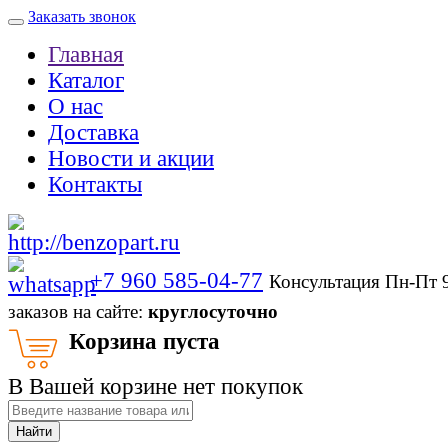
Заказать звонок
Главная
Каталог
О нас
Доставка
Новости и акции
Контакты
+7 960 585-04-77
Консультация Пн-Пт 
заказов на сайте:
круглосуточно
Корзина пуста
В Вашей корзине нет покупок
Найти