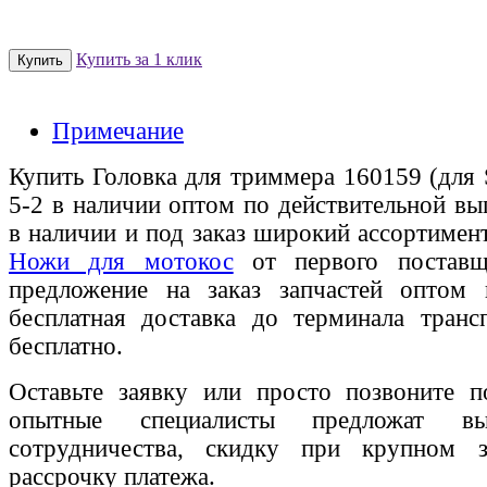
Купить за 1 клик
Примечание
Купить Головка для триммера 160159 (для S
5-2 в наличии оптом по действительной вы
в наличии и под заказ широкий ассортиме
Ножи для мотокос
от первого поставщи
предложение на заказ запчастей оптом
бесплатная доставка до терминала транс
бесплатно.
Оставьте заявку или просто позвоните п
опытные специалисты предложат вы
сотрудничества, скидку при крупном 
рассрочку платежа.