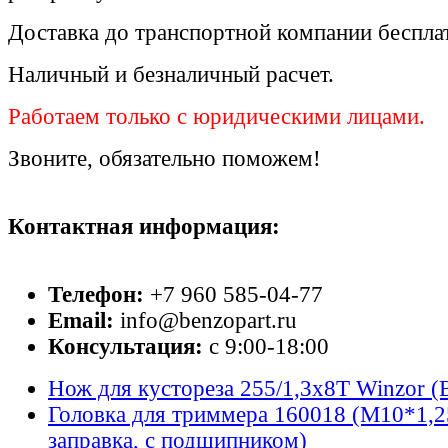
Доставка до транспортной компании беспла
Наличный и безналичный расчет.
Работаем только с юридическими лицами.
Звоните, обязательно поможем!
Контактная информация:
Телефон:
+7 960 585-04-77
Email:
info@benzopart.ru
Консультация:
с 9:00-18:00
Нож для кустореза 255/1,3x8T Winzor (B
Головка для триммера 160018 (М10*1,2
заправка, с подшипником)