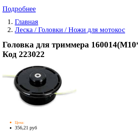
Подробнее
Главная
Леска / Головки / Ножи для мотокос
Головка для триммера 160014(М10*1
Код 223022
Цена:
356,21 руб