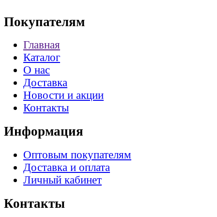
Покупателям
Главная
Каталог
О нас
Доставка
Новости и акции
Контакты
Информация
Оптовым покупателям
Доставка и оплата
Личный кабинет
Контакты