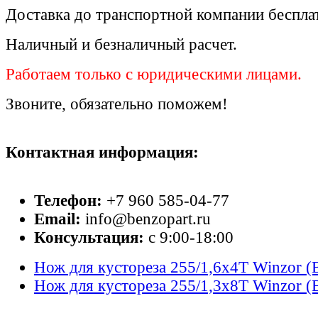
Доставка до транспортной компании беспла
Наличный и безналичный расчет.
Работаем только с юридическими лицами.
Звоните, обязательно поможем!
Контактная информация:
Телефон:
+7 960 585-04-77
Email:
info@benzopart.ru
Консультация:
с 9:00-18:00
Нож для кустореза 255/1,6x4T Winzor (B
Нож для кустореза 255/1,3x8T Winzor (B