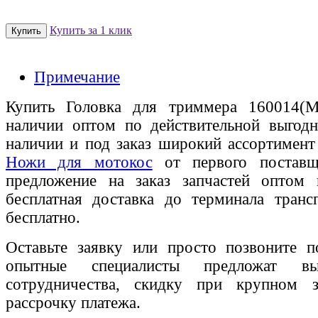
Купить за 1 клик
Примечание
Купить Головка для триммера 160014(М
наличии оптом по действительной выгодн
наличии и под заказ широкий ассортимен
Ножи для мотокос
от первого поставщи
предложение на заказ запчастей оптом
бесплатная доставка до терминала транс
бесплатно.
Оставьте заявку или просто позвоните п
опытные специалисты предложат вы
сотрудничества, скидку при крупном 
рассрочку платежа.