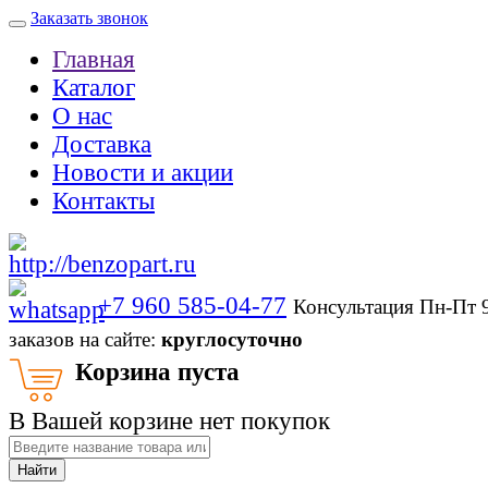
Заказать звонок
Главная
Каталог
О нас
Доставка
Новости и акции
Контакты
+7 960 585-04-77
Консультация Пн-Пт 
заказов на сайте:
круглосуточно
Корзина пуста
В Вашей корзине нет покупок
Найти