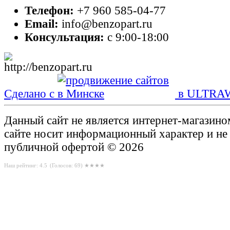
Телефон:
+7 960 585-04-77
Email:
info@benzopart.ru
Консультация:
с 9:00-18:00
Сделано с
в ULTRA
Данный сайт не является интернет-магазин
сайте носит информационный характер и не
публичной офертой © 2026
Наш рейтинг: 4.5
(Голосов:
69
) ★★★★