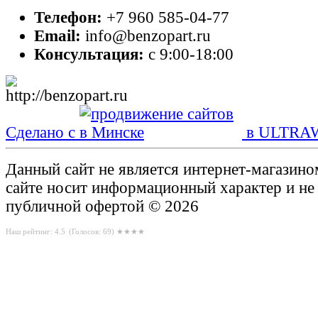
Телефон:
+7 960 585-04-77
Email:
info@benzopart.ru
Консультация:
с 9:00-18:00
Сделано с
в ULTRA
Данный сайт не является интернет-магазин
сайте носит информационный характер и не
публичной офертой © 2026
Наш рейтинг: 4.5
(Голосов:
69
) ★★★★