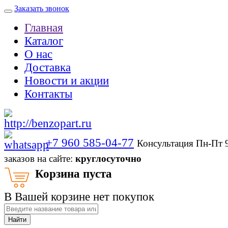
Заказать звонок
Главная
Каталог
О нас
Доставка
Новости и акции
Контакты
+7 960 585-04-77
Консультация Пн-Пт 
заказов на сайте:
круглосуточно
Корзина пуста
В Вашей корзине нет покупок
Найти