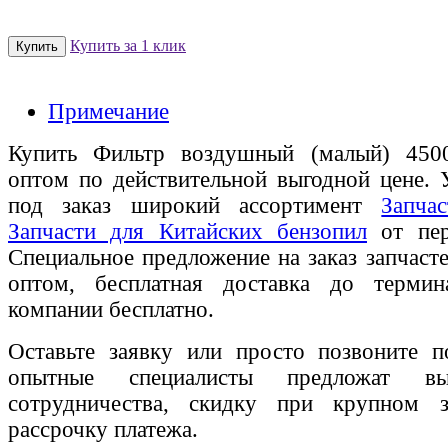
Купить за 1 клик
Примечание
Купить Фильтр воздушный (малый) 450
оптом по действительной выгодной цене. 
под заказ широкий ассортимент
Запча
Запчасти для Китайских бензопил
от пер
Специальное предложение на заказ запчаст
оптом, бесплатная доставка до термин
компании бесплатно.
Оставьте заявку или просто позвоните п
опытные специалисты предложат вы
сотрудничества, скидку при крупном 
рассрочку платежа.