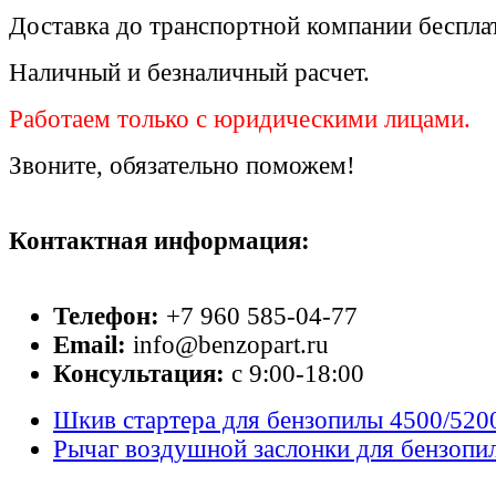
Доставка до транспортной компании беспла
Наличный и безналичный расчет.
Работаем только с юридическими лицами.
Звоните, обязательно поможем!
Контактная информация:
Телефон:
+7 960 585-04-77
Email:
info@benzopart.ru
Консультация:
с 9:00-18:00
Шкив стартера для бензопилы 4500/520
Рычаг воздушной заслонки для бензопи