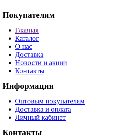
Покупателям
Главная
Каталог
О нас
Доставка
Новости и акции
Контакты
Информация
Оптовым покупателям
Доставка и оплата
Личный кабинет
Контакты