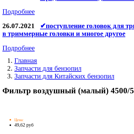
Подробнее
26.07.2021
✔поступление головок для тр
в триммерные головки и многое другое
Подробнее
Главная
Запчасти для бензопил
Запчасти для Китайских бензопил
Фильтр воздушный (малый) 4500/5
Цена:
49,62 руб