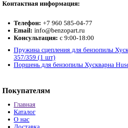
Контактная информация:
Телефон:
+7 960 585-04-77
Email:
info@benzopart.ru
Консультация:
с 9:00-18:00
Пружина сцепления для бензопилы Хуск
357/359 (1 шт)
Поршень для бензопилы Хускварна Husq
Покупателям
Главная
Каталог
О нас
Доставка