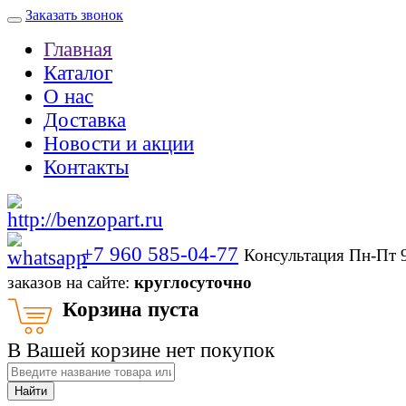
Заказать звонок
Главная
Каталог
О нас
Доставка
Новости и акции
Контакты
+7 960 585-04-77
Консультация Пн-Пт 
заказов на сайте:
круглосуточно
Корзина пуста
В Вашей корзине нет покупок
Найти