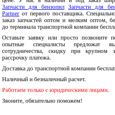
цене. У нас в наличии и под заказ шир
Запчасти для бензопил
Запчасти для бе
Partner
от первого поставщика. Специальн
заказ запчастей оптом и мелким оптом, бе
до терминала транспортной компании беспл
Оставьте заявку или просто позвоните п
опытные специалисты предложат вы
сотрудничества, скидку при крупном 
рассрочку платежа.
Доставка до транспортной компании беспла
Наличный и безналичный расчет.
Работаем только с юридическими лицами.
Звоните, обязательно поможем!