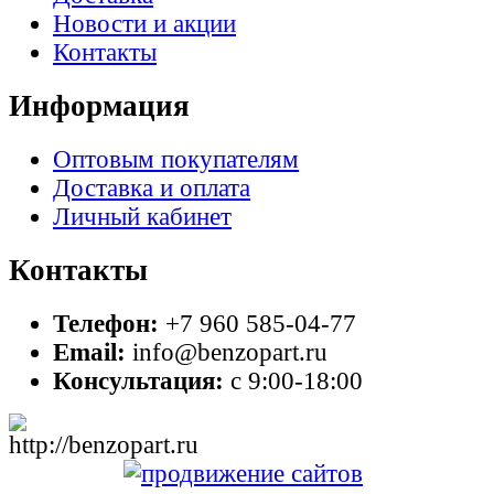
Новости и акции
Контакты
Информация
Оптовым покупателям
Доставка и оплата
Личный кабинет
Контакты
Телефон:
+7 960 585-04-77
Email:
info@benzopart.ru
Консультация:
с 9:00-18:00