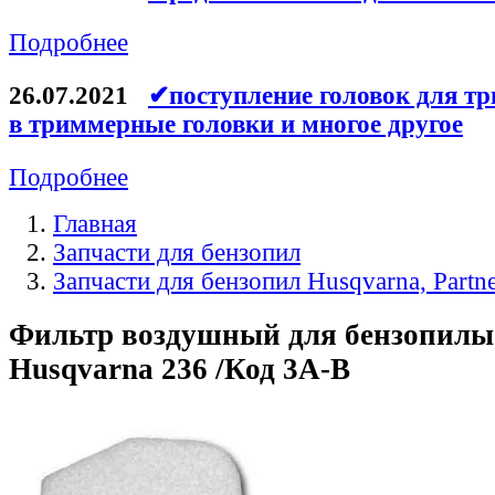
Подробнее
26.07.2021
✔поступление головок для тр
в триммерные головки и многое другое
Подробнее
Главная
Запчасти для бензопил
Запчасти для бензопил Husqvarna, Partn
Фильтр воздушный для бензопилы
Husqvarna 236 /Код 3A-B