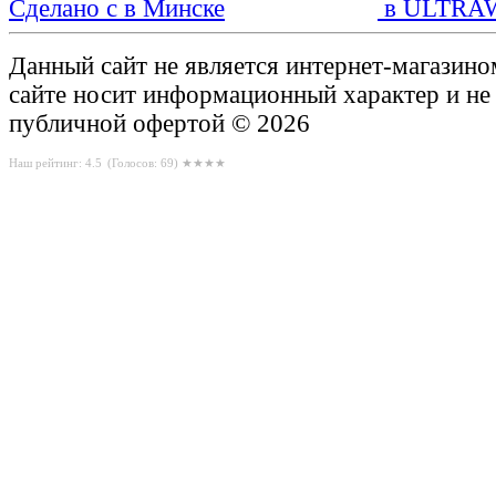
Сделано с
в ULTRA
Данный сайт не является интернет-магазин
сайте носит информационный характер и не
публичной офертой © 2026
Наш рейтинг: 4.5
(Голосов:
69
) ★★★★