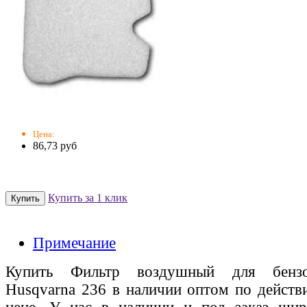
Цена:
86,73 руб
Купить за 1 клик
Примечание
Купить Фильтр воздушный для бензо
Husqvarna 236 в наличии оптом по действ