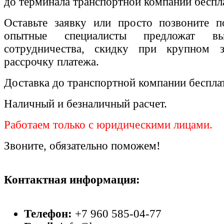
до терминала транспортной компании беспл
Оставьте заявку или просто позвоните п
опытные специалисты предложат вы
сотрудничества, скидку при крупном 
рассрочку платежа.
Доставка до транспортной компании беспла
Наличный и безналичный расчет.
Работаем только с юридическими лицами.
Звоните, обязательно поможем!
Контактная информация:
Телефон:
+7 960 585-04-77