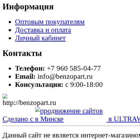
Информация
Оптовым покупателям
Доставка и оплата
Личный кабинет
Контакты
Телефон:
+7 960 585-04-77
Email:
info@benzopart.ru
Консультация:
с 9:00-18:00
Сделано с
в ULTRA
Данный сайт не является интернет-магазин