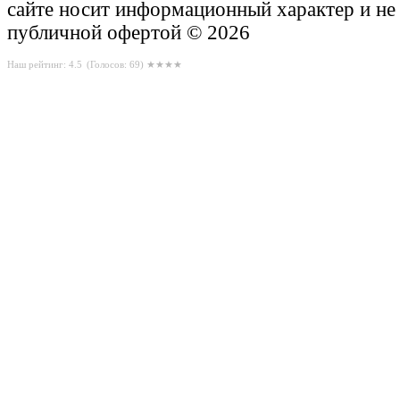
сайте носит информационный характер и не
публичной офертой © 2026
Наш рейтинг: 4.5
(Голосов:
69
) ★★★★