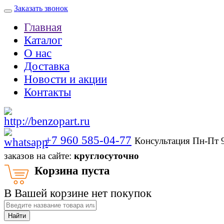
Заказать звонок
Главная
Каталог
О нас
Доставка
Новости и акции
Контакты
+7 960 585-04-77
Консультация Пн-Пт 
заказов на сайте:
круглосуточно
Корзина пуста
В Вашей корзине нет покупок
Найти