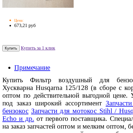
Цена:
673,21 руб
Купить за 1 клик
Примечание
Купить Фильтр воздушный для бензо
Хускварна Husqarna 125/128 (в сборе с ко
оптом по действительной выгодной цене. 
под заказ широкий ассортимент
Запчасти
бензокос
Запчасти для мотокос Stihl / Husq
Echo и др.
от первого поставщика. Специа
на заказ запчастей оптом и мелким оптом, б