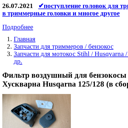
26.07.2021
✔поступление головок для тр
в триммерные головки и многое другое
Подробнее
Главная
Запчасти для триммеров / бензокос
Запчасти для мотокос Stihl / Husqvarna /
др.
Фильтр воздушный для бензокосы 
Хускварна Husqarna 125/128 (в сбо