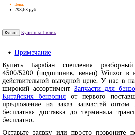
Цена:
298,63 руб
Купить за 1 клик
Примечание
Купить Барабан сцепления разборны
4500/5200 (подшипник, венец) Winzor в 
действительной выгодной цене. У нас в на
широкий ассортимент
Запчасти для бенз
Китайских бензопил
от первого поставщ
предложение на заказ запчастей оптом
бесплатная доставка до терминала транс
бесплатно.
Оставьте заявку или просто позвоните п