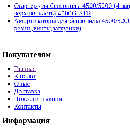
Стартер для бензопилы 4500/5200 (4 зац
верхняя часть) 4500G-STR
Амортизаторы для бензопилы 4500/5200
резин.,винты,заглушки)
Покупателям
Главная
Каталог
О нас
Доставка
Новости и акции
Контакты
Информация