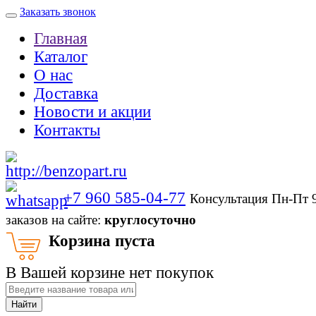
Заказать звонок
Главная
Каталог
О нас
Доставка
Новости и акции
Контакты
+7 960 585-04-77
Консультация Пн-Пт 
заказов на сайте:
круглосуточно
Корзина пуста
В Вашей корзине нет покупок
Найти