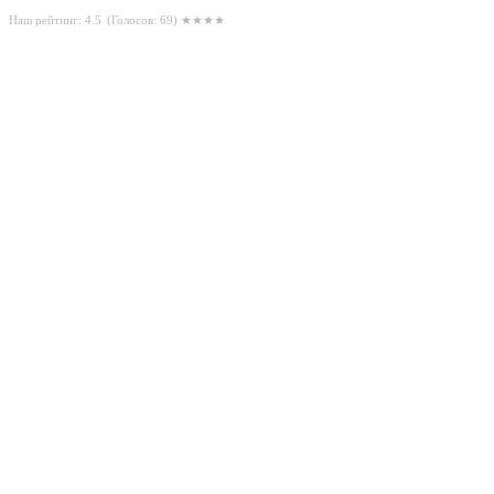
Наш рейтинг: 4.5
(Голосов:
69
) ★★★★