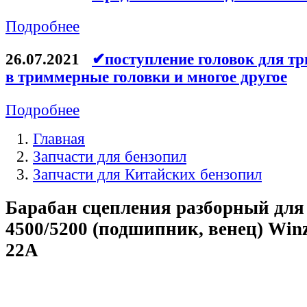
Подробнее
26.07.2021
✔поступление головок для тр
в триммерные головки и многое другое
Подробнее
Главная
Запчасти для бензопил
Запчасти для Китайских бензопил
Барабан сцепления разборный для
4500/5200 (подшипник, венец) Winz
22A