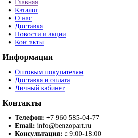
Главная
Каталог
О нас
Доставка
Новости и акции
Контакты
Информация
Оптовым покупателям
Доставка и оплата
Личный кабинет
Контакты
Телефон:
+7 960 585-04-77
Email:
info@benzopart.ru
Консультация:
с 9:00-18:00