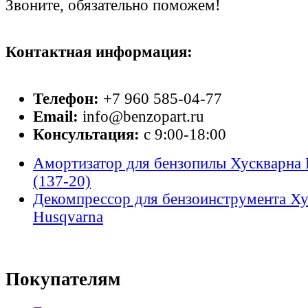
Звоните, обязательно поможем!
Контактная информация:
Телефон:
+7 960 585-04-77
Email:
info@benzopart.ru
Консультация:
с 9:00-18:00
Амортизатор для бензопилы Хускварна 
(137-20)
Декомпрессор для бензоинструмента Ху
Husqvarna
Покупателям