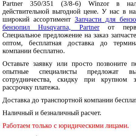
Partner 350/351 (3/8-6) Winzor в н
действительной выгодной цене. У нас в на
широкий ассортимент
Запчасти для бенз
бензопил Husqvarna, Partner
от перво
Специальное предложение на заказ запчаст
оптом, бесплатная доставка до термин
компании бесплатно.
Оставьте заявку или просто позвоните п
опытные специалисты предложат вы
сотрудничества, скидку при крупном 
рассрочку платежа.
Доставка до транспортной компании беспла
Наличный и безналичный расчет.
Работаем только с юридическими лицами.