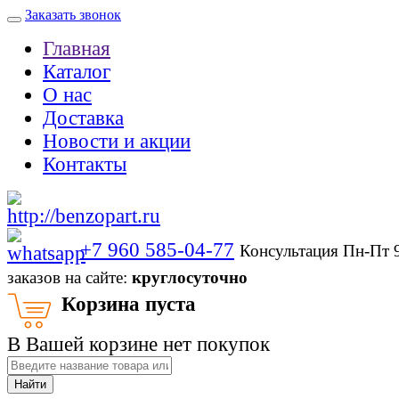
Заказать звонок
Главная
Каталог
О нас
Доставка
Новости и акции
Контакты
+7 960 585-04-77
Консультация Пн-Пт 
заказов на сайте:
круглосуточно
Корзина пуста
В Вашей корзине нет покупок
Найти