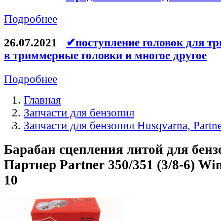
Подробнее
26.07.2021
✔поступление головок для тр
в триммерные головки и многое другое
Подробнее
Главная
Запчасти для бензопил
Запчасти для бензопил Husqvarna, Partn
Барабан сцепления литой для бен
Партнер Partner 350/351 (3/8-6) Wi
10