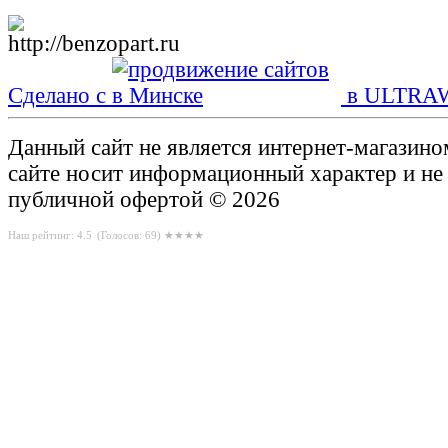
Сделано с
в ULTRA
Данный сайт не является интернет-магазин
сайте носит информационный характер и не
публичной офертой © 2026
Наш рейтинг: 4.5
(Голосов:
69
) ★★★★