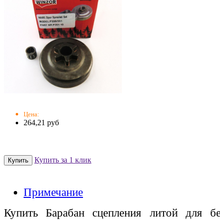
Цена:
264,21 руб
Купить за 1 клик
Примечание
Купить Барабан сцепления литой для б