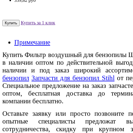
339,82 руб
Купить за 1 клик
Примечание
Купить Фильтр воздушный для бензопилы Шт
в наличии оптом по действительной выгод
наличии и под заказ широкий ассорти
бензопил
Запчасти для бензопил Stihl
от пе
Специальное предложение на заказ запчаст
оптом, бесплатная доставка до термин
компании бесплатно.
Оставьте заявку или просто позвоните п
опытные специалисты предложат вы
сотрудничества, скидку при крупном 