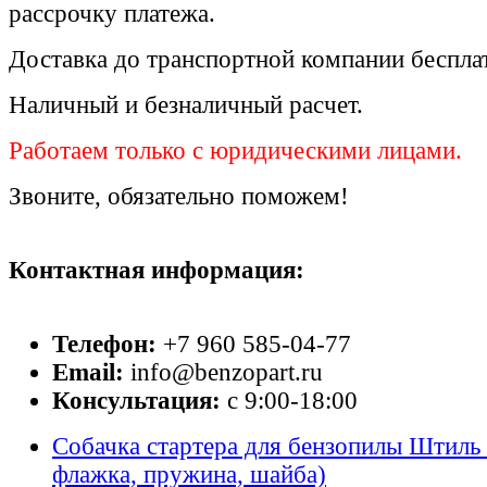
рассрочку платежа.
Доставка до транспортной компании беспла
Наличный и безналичный расчет.
Работаем только с юридическими лицами.
Звоните, обязательно поможем!
Контактная информация:
Телефон:
+7 960 585-04-77
Email:
info@benzopart.ru
Консультация:
с 9:00-18:00
Собачка стартера для бензопилы Штиль S
флажка, пружина, шайба)