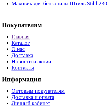
Маховик для бензопилы Штиль Stihl 23
Покупателям
Главная
Каталог
О нас
Доставка
Новости и акции
Контакты
Информация
Оптовым покупателям
Доставка и оплата
Личный кабинет