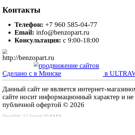
Контакты
Телефон:
+7 960 585-04-77
Email:
info@benzopart.ru
Консультация:
с 9:00-18:00
Сделано с
в ULTRA
Данный сайт не является интернет-магазин
сайте носит информационный характер и не
публичной офертой © 2026
Наш рейтинг: 4.5
(Голосов:
69
) ★★★★