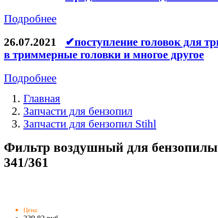
Подробнее
26.07.2021
✔поступление головок для тр
в триммерные головки и многое другое
Подробнее
Главная
Запчасти для бензопил
Запчасти для бензопил Stihl
Фильтр воздушный для бензопилы 
341/361
Цена: