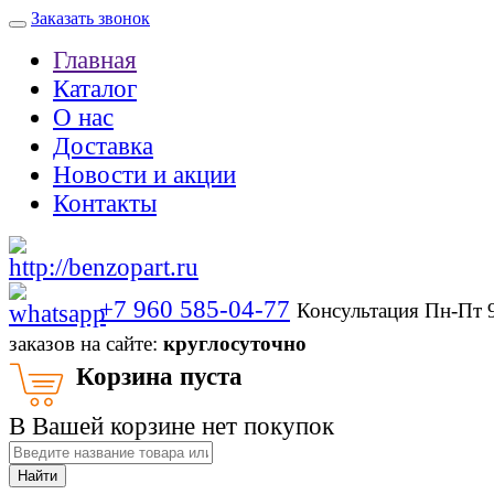
Заказать звонок
Главная
Каталог
О нас
Доставка
Новости и акции
Контакты
+7 960 585-04-77
Консультация Пн-Пт 
заказов на сайте:
круглосуточно
Корзина пуста
В Вашей корзине нет покупок
Найти