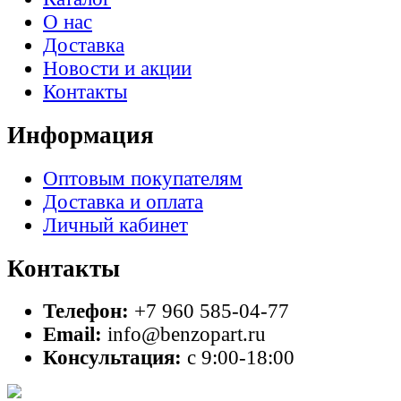
О нас
Доставка
Новости и акции
Контакты
Информация
Оптовым покупателям
Доставка и оплата
Личный кабинет
Контакты
Телефон:
+7 960 585-04-77
Email:
info@benzopart.ru
Консультация:
с 9:00-18:00