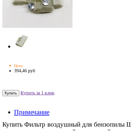
Цена:
394,46 руб
Купить за 1 клик
Примечание
Купить Фильтр воздушный для бензопилы Шт