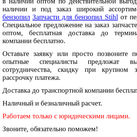
в наличии оптом по действительной выгод
наличии и под заказ широкий ассорти
бензопил
Запчасти для бензопил Stihl
от пе
Специальное предложение на заказ запчаст
оптом, бесплатная доставка до термин
компании бесплатно.
Оставьте заявку или просто позвоните п
опытные специалисты предложат вы
сотрудничества, скидку при крупном 
рассрочку платежа.
Доставка до транспортной компании беспла
Наличный и безналичный расчет.
Работаем только с юридическими лицами.
Звоните, обязательно поможем!