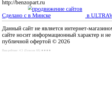
Сделано с
в ULTRA
Данный сайт не является интернет-магазин
сайте носит информационный характер и не
публичной офертой © 2026
Наш рейтинг: 4.5
(Голосов:
69
) ★★★★