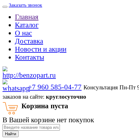
Заказать звонок
Главная
Каталог
О нас
Доставка
Новости и акции
Контакты
+7 960 585-04-77
Консультация Пн-Пт 
заказов на сайте:
круглосуточно
Корзина пуста
В Вашей корзине нет покупок
Найти