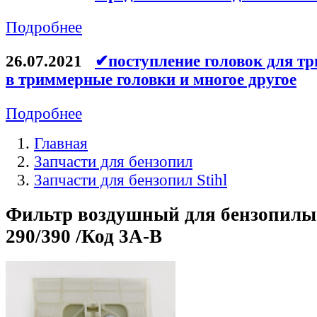
Подробнее
26.07.2021
✔поступление головок для тр
в триммерные головки и многое другое
Подробнее
Главная
Запчасти для бензопил
Запчасти для бензопил Stihl
Фильтр воздушный для бензопилы 
290/390 /Код 3A-B