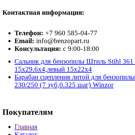
Контактная информация:
Телефон:
+7 960 585-04-77
Email:
info@benzopart.ru
Консультация:
с 9:00-18:00
Сальник для бензопилы Штиль Stihl 361
15х29.6х4,левый 15х22x4
Барабан сцепления литой для бензопилы
230/250 (7 зуб,0.325 шаг) Winzor
Покупателям
Главная
Каталог