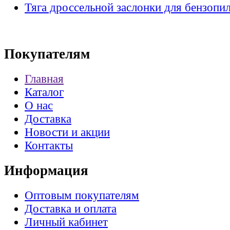
Тяга дроссельной заслонки для бензопи
Покупателям
Главная
Каталог
О нас
Доставка
Новости и акции
Контакты
Информация
Оптовым покупателям
Доставка и оплата
Личный кабинет