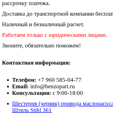
рассрочку платежа.
Доставка до транспортной компании беспла
Наличный и безналичный расчет.
Работаем только с юридическими лицами.
Звоните, обязательно поможем!
Контактная информация:
Телефон:
+7 960 585-04-77
Email:
info@benzopart.ru
Консультация:
с 9:00-18:00
Шестерня (червяк) привода маслонасос
Штиль Stihl 361