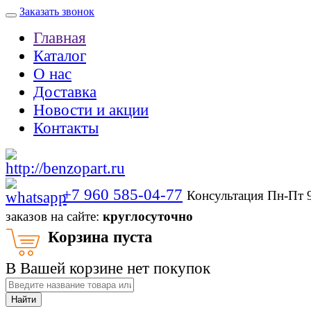
Заказать звонок
Главная
Каталог
О нас
Доставка
Новости и акции
Контакты
+7 960 585-04-77
Консультация Пн-Пт 
заказов на сайте:
круглосуточно
Корзина пуста
В Вашей корзине нет покупок
Найти