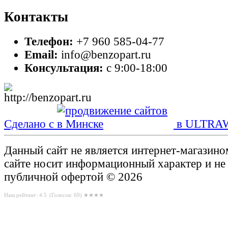
Контакты
Телефон:
+7 960 585-04-77
Email:
info@benzopart.ru
Консультация:
с 9:00-18:00
Сделано с
в ULTRA
Данный сайт не является интернет-магазин
сайте носит информационный характер и не
публичной офертой © 2026
Наш рейтинг: 4.5
(Голосов:
69
) ★★★★