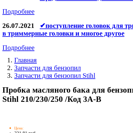
Подробнее
26.07.2021
✔поступление головок для тр
в триммерные головки и многое другое
Подробнее
Главная
Запчасти для бензопил
Запчасти для бензопил Stihl
Пробка масляного бака для бенз
Stihl 210/230/250 /Код 3A-B
Цена: