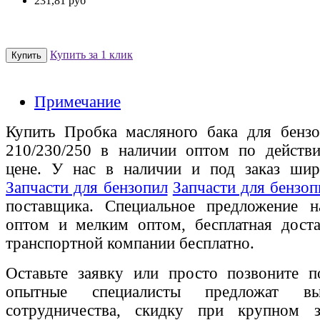
231,81 руб
Купить за 1 клик
Примечание
Купить Пробка масляного бака для бензо
210/230/250 в наличии оптом по действи
цене. У нас в наличии и под заказ шир
Запчасти для бензопил
Запчасти для бензопи
поставщика. Специальное предложение на
оптом и мелким оптом, бесплатная доста
транспортной компании бесплатно.
Оставьте заявку или просто позвоните п
опытные специалисты предложат вы
сотрудничества, скидку при крупном 