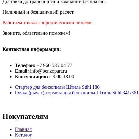
Доставка до транспортной компании бесплатно.
Наличный и безналичный расчет.
Работаем только с юридическими лицами.
Звоните, обязательно поможем!
Контактная информация:
Телефон:
+7 960 585-04-77
Email:
info@benzopart.ru
Консультация:
с 9:00-18:00
Стартер для бензопилы Штиль Stihl 180
Ручка (рычаг) тормоза для бензопилы Штиль Stihl 341/361
Покупателям
Главная
Каталог