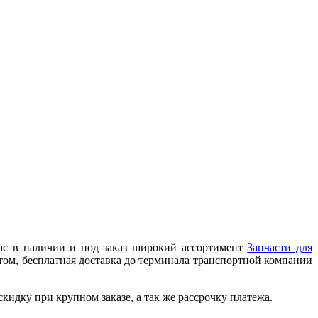
ас в наличии и под заказ широкий ассортимент
Запчасти для
том, бесплатная доставка до терминала транспортной компании
идку при крупном заказе, а так же рассрочку платежа.