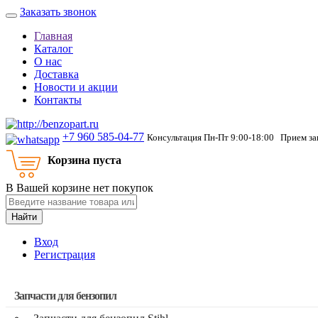
Заказать звонок
Главная
Каталог
О нас
Доставка
Новости и акции
Контакты
+7 960 585-04-77
Консультация Пн-Пт 9:00-18:00 Прием зак
Корзина пуста
В Вашей корзине нет покупок
Найти
Вход
Регистрация
Запчасти для бензопил