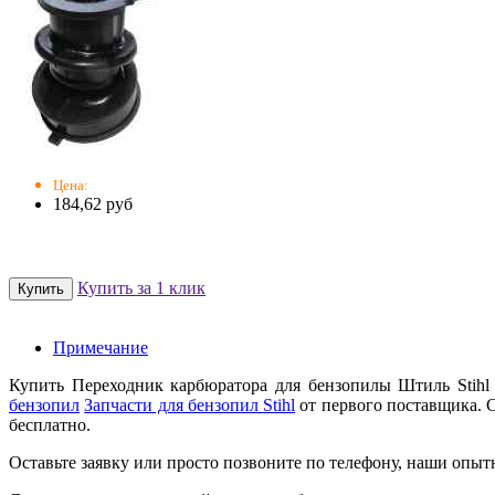
Цена:
184,62 руб
Купить за 1 клик
Примечание
Купить Переходник карбюратора для бензопилы Штиль Stihl
бензопил
Запчасти для бензопил Stihl
от первого поставщика. С
бесплатно.
Оставьте заявку или просто позвоните по телефону, наши опыт