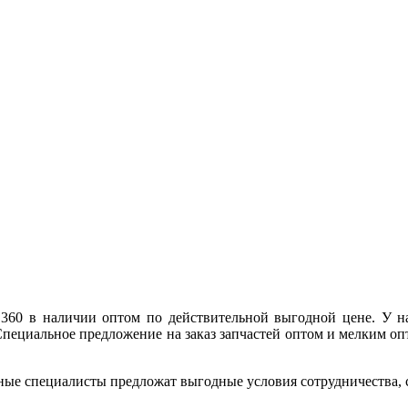
 360 в наличии оптом по действительной выгодной цене. У н
пециальное предложение на заказ запчастей оптом и мелким оп
ные специалисты предложат выгодные условия сотрудничества, ск