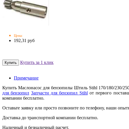
Цена:
192,31 руб
Купить за 1 клик
Примечание
Купить Маслонасос для бензопилы Штиль Stihl 170/180/230/2
для бензопил
Запчасти для бензопил Stihl
от первого поставщ
компании бесплатно.
Оставьте заявку или просто позвоните по телефону, наши опыт
Доставка до транспортной компании бесплатно.
Наличный и безналичный расчет.