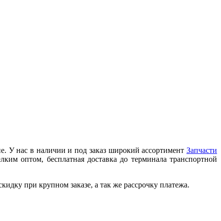
е. У нас в наличии и под заказ широкий ассортимент
Запчасти
лким оптом, бесплатная доставка до терминала транспортной
идку при крупном заказе, а так же рассрочку платежа.