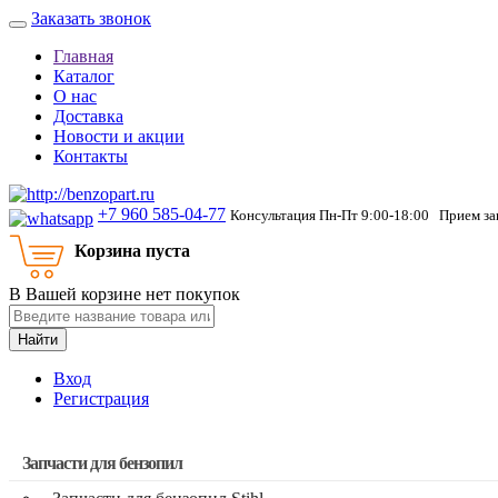
Заказать звонок
Главная
Каталог
О нас
Доставка
Новости и акции
Контакты
+7 960 585-04-77
Консультация Пн-Пт 9:00-18:00 Прием зак
Корзина пуста
В Вашей корзине нет покупок
Найти
Вход
Регистрация
Запчасти для бензопил