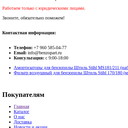
Работаем только с юридическими лицами.
Звоните, обязательно поможем!
Контактная информация:
Телефон:
+7 960 585-04-77
Email:
info@benzopart.ru
Консультация:
с 9:00-18:00
Амортизаторы для бензопилы Штиль Stihl MS181/211 (набо
Фильтр воздушный для бензопилы Штиль Stihl 170/180 (м
Покупателям
Главная
Каталог
О нас
Доставка
Новости и акции