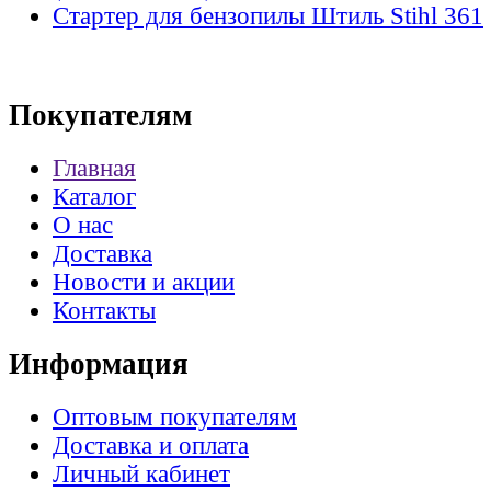
Стартер для бензопилы Штиль Stihl 361
Покупателям
Главная
Каталог
О нас
Доставка
Новости и акции
Контакты
Информация
Оптовым покупателям
Доставка и оплата
Личный кабинет