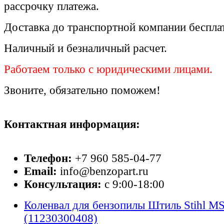
рассрочку платежа.
Доставка до транспортной компании беспла
Наличный и безналичный расчет.
Работаем только с юридическими лицами.
Звоните, обязательно поможем!
Контактная информация:
Телефон:
+7 960 585-04-77
Email:
info@benzopart.ru
Консультация:
с 9:00-18:00
Коленвал для бензопилы Штиль Stihl MS
(11230300408)