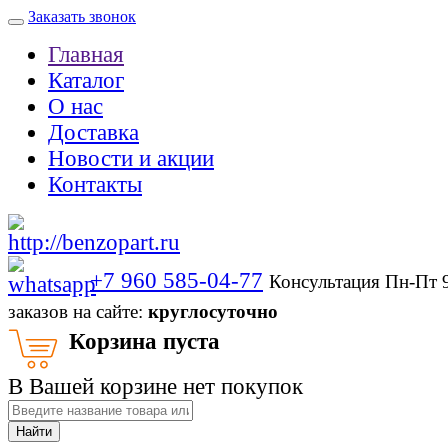
Заказать звонок
Главная
Каталог
О нас
Доставка
Новости и акции
Контакты
+7 960 585-04-77
Консультация Пн-Пт 
заказов на сайте:
круглосуточно
Корзина пуста
В Вашей корзине нет покупок
Найти