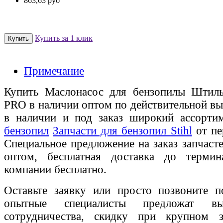
863,63 руб
Купить за 1 клик
Примечание
Купить Маслонасос для бензопилы Штиль
PRO в наличии оптом по действительной вы
в наличии и под заказ широкий ассорт
бензопил
Запчасти для бензопил Stihl
от пе
Специальное предложение на заказ запчаст
оптом, бесплатная доставка до термин
компании бесплатно.
Оставьте заявку или просто позвоните п
опытные специалисты предложат вы
сотрудничества, скидку при крупном 