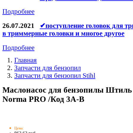
Подробнее
26.07.2021
✔поступление головок для тр
в триммерные головки и многое другое
Подробнее
Главная
Запчасти для бензопил
Запчасти для бензопил Stihl
Маслонасос для бензопилы Штиль S
Norma PRO /Код 3A-B
Цена: