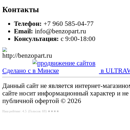
Контакты
Телефон:
+7 960 585-04-77
Email:
info@benzopart.ru
Консультация:
с 9:00-18:00
Сделано с
в ULTRA
Данный сайт не является интернет-магазин
сайте носит информационный характер и не
публичной офертой © 2026
Наш рейтинг: 4.5
(Голосов:
69
) ★★★★