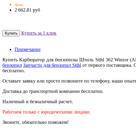
Цена:
2 662,81 руб
Купить за 1 клик
Примечание
Купить Карбюратор для бензопилы Штиль Stihl 362 Winzor (
бензопил
Запчасти для бензопил Stihl
от первого поставщика. С
бесплатно.
Оставьте заявку или просто позвоните по телефону, наши опыт
Доставка до транспортной компании бесплатно.
Наличный и безналичный расчет.
Работаем только с юридическими лицами.
Звоните, обязательно поможем!