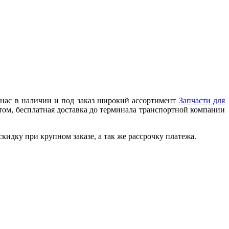
нас в наличии и под заказ широкий ассортимент
Запчасти для
том, бесплатная доставка до терминала транспортной компании
идку при крупном заказе, а так же рассрочку платежа.