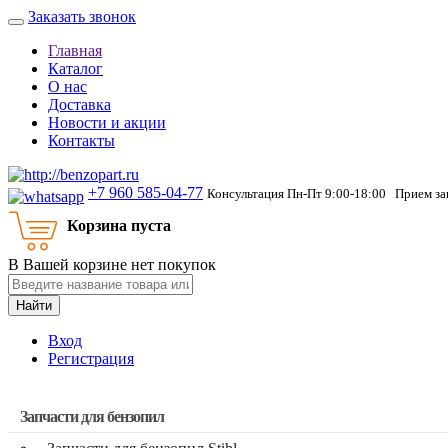
Заказать звонок
Главная
Каталог
О нас
Доставка
Новости и акции
Контакты
+7 960 585-04-77
Консультация Пн-Пт 9:00-18:00 Прием зак
Корзина пуста
В Вашей корзине нет покупок
Найти
Вход
Регистрация
Запчасти для бензопил